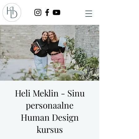
Heli Meklin - Sinu
personaalne
Human Design
kursus